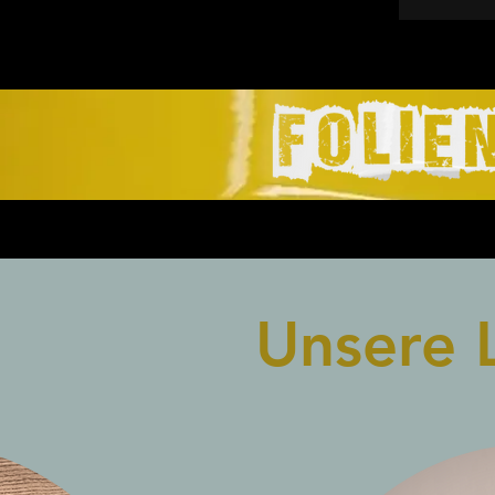
Unsere 